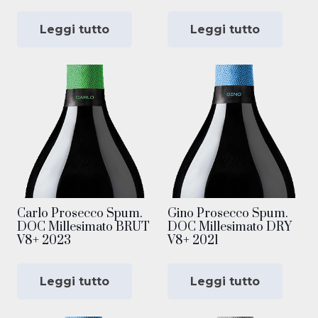
Leggi tutto
Leggi tutto
Carlo Prosecco Spum.
Gino Prosecco Spum.
DOC Millesimato BRUT
DOC Millesimato DRY
V8+ 2023
V8+ 2021
Leggi tutto
Leggi tutto