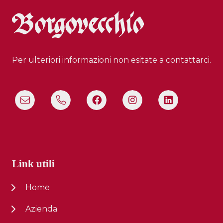
Per ulteriori informazioni non esitate a contattarci.
Link utili
Home
Azienda