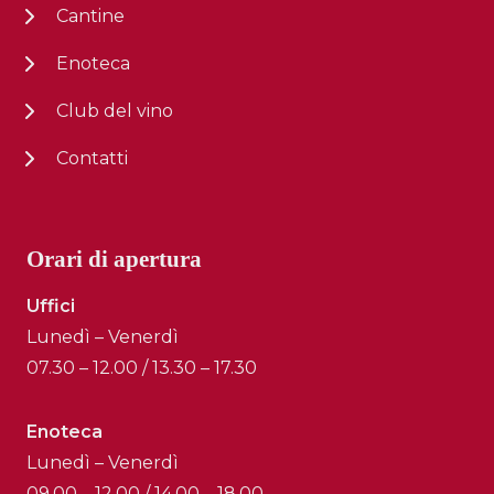
Cantine
Enoteca
Club del vino
Contatti
Orari di apertura
Uffici
Lunedì – Venerdì
07.30 – 12.00 / 13.30 – 17.30
Enoteca
Lunedì – Venerdì
09.00 – 12.00 / 14.00 – 18.00