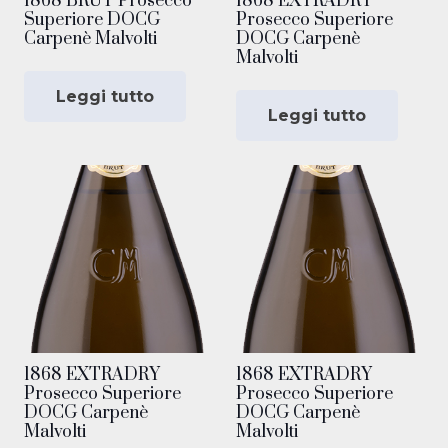
1868 BRUT Prosecco
1868 EXTRADRY
Superiore DOCG
Prosecco Superiore
Carpenè Malvolti
DOCG Carpenè
Malvolti
Leggi tutto
Leggi tutto
1868 EXTRADRY
1868 EXTRADRY
Prosecco Superiore
Prosecco Superiore
DOCG Carpenè
DOCG Carpenè
Malvolti
Malvolti