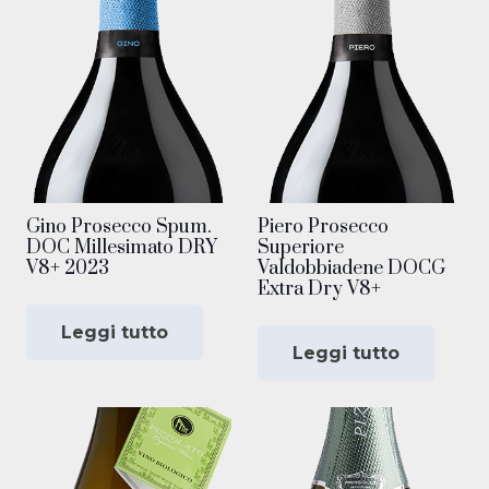
Gino Prosecco Spum.
Piero Prosecco
DOC Millesimato DRY
Superiore
V8+ 2023
Valdobbiadene DOCG
Extra Dry V8+
Leggi tutto
Leggi tutto