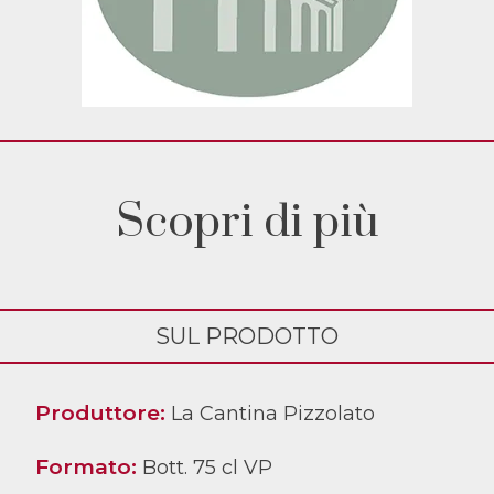
Scopri di più
SUL PRODOTTO
Produttore:
La Cantina Pizzolato
Formato:
Bott. 75 cl VP