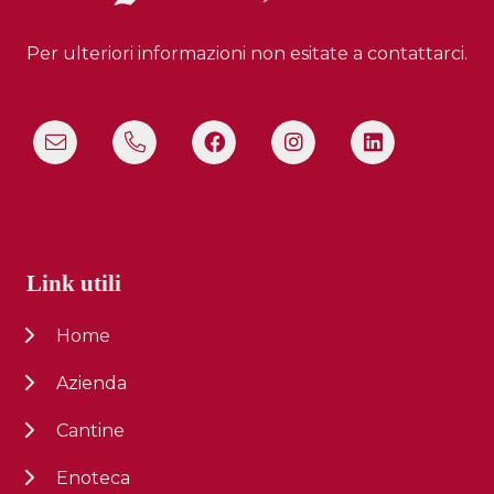
Per ulteriori informazioni non esitate a contattarci.
Link utili
Home
Azienda
Cantine
Enoteca