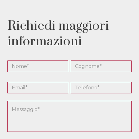
Richiedi maggiori
informazioni