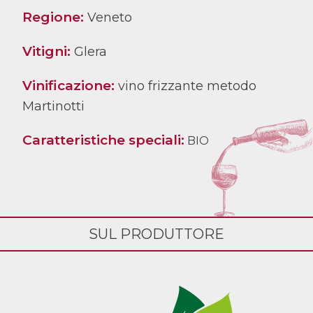
Regione:
Veneto
Vitigni:
Glera
Vinificazione:
vino frizzante metodo
Martinotti
Caratteristiche speciali:
BIO
SUL PRODUTTORE