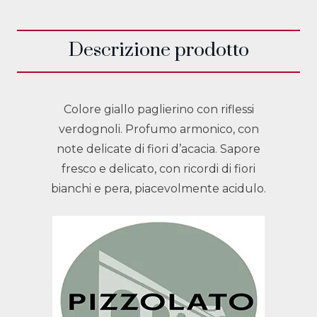
Descrizione prodotto
Colore giallo paglierino con riflessi
verdognoli. Profumo armonico, con
note delicate di fiori d’acacia. Sapore
fresco e delicato, con ricordi di fiori
bianchi e pera, piacevolmente acidulo.