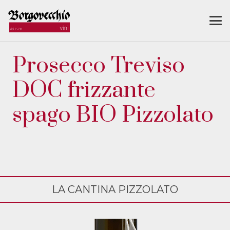
Prosecco Treviso
DOC frizzante
spago BIO Pizzolato
LA CANTINA PIZZOLATO