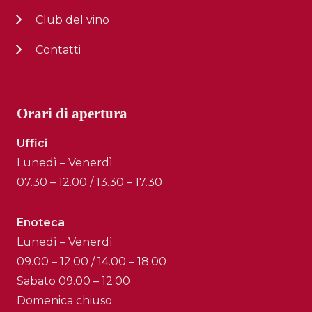
Club del vino
Contatti
Orari di apertura
Uffici
Lunedì – Venerdì
07.30 – 12.00 / 13.30 – 17.30
Enoteca
Lunedì – Venerdì
09.00 – 12.00 / 14.00 – 18.00
Sabato 09.00 – 12.00
Domenica chiuso