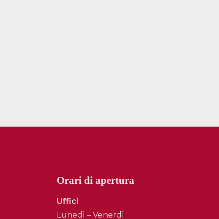
Orari di apertura
Uffici
Lunedì – Venerdì