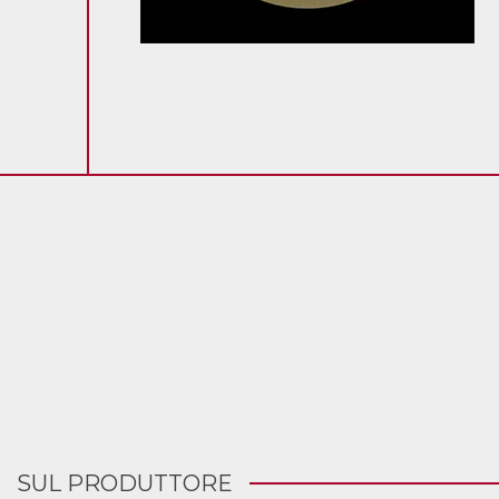
SUL PRODUTTORE