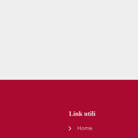
Link utili
Home