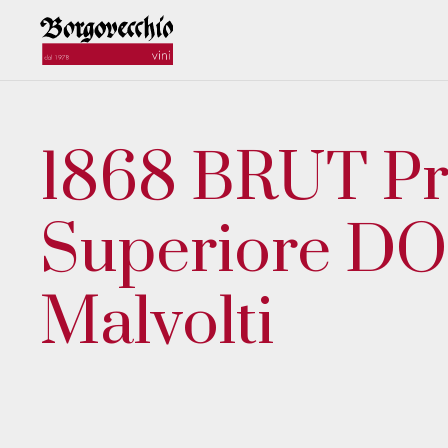
1868 BRUT Pr
Superiore D
Malvolti