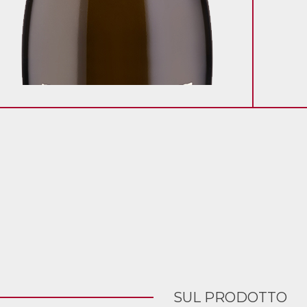
SUL PRODOTTO