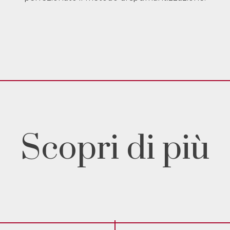
Scopri di più