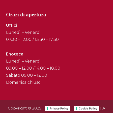
Orari di apertura
Uffici
Lunedì – Venerdì
07.30 – 12.00 / 13.30 – 17.30
Enoteca
Lunedì – Venerdì
09.00 – 12.00 / 14.00 – 18.00
Sabato 09.00 – 12.00
Domenica chiuso
Copyright © 2025 |
|
| A
Privacy Policy
Cookie Policy