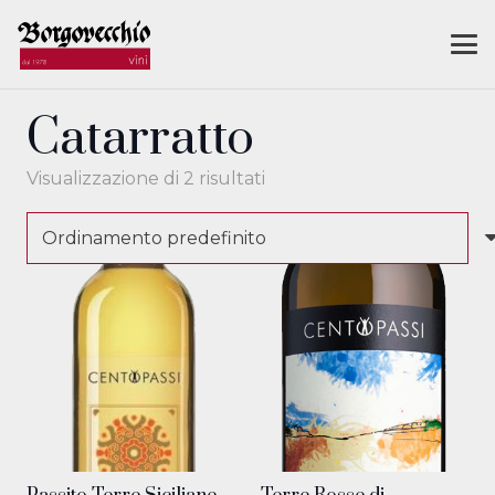
Catarratto
Visualizzazione di 2 risultati