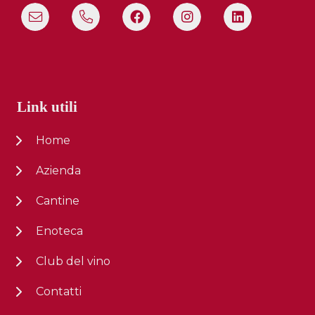
Link utili
Home
Azienda
Cantine
Enoteca
Club del vino
Contatti