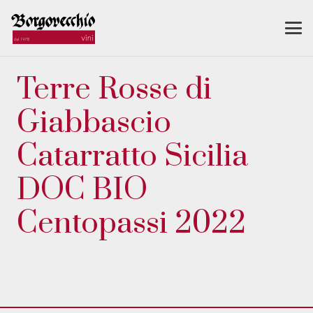
Terre Rosse di
Giabbascio
Catarratto Sicilia
DOC BIO
Centopassi 2022