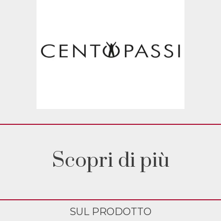
Scopri di più
SUL PRODOTTO