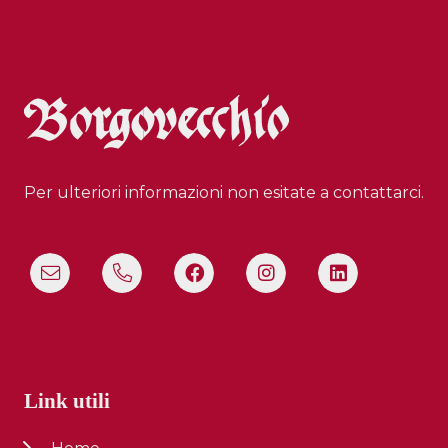
Per ulteriori informazioni non esitate a contattarci.
Link utili