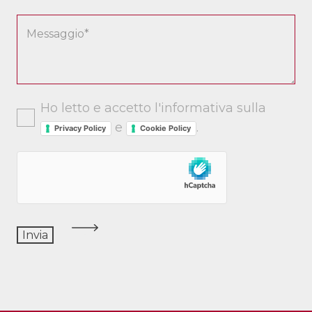
Ho letto e accetto l'informativa sulla
e
.
Privacy Policy
Cookie Policy