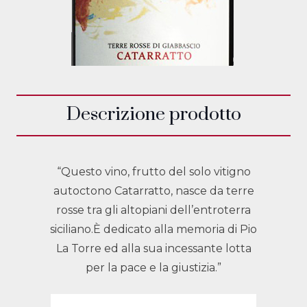
Descrizione prodotto
“Questo vino, frutto del solo vitigno
autoctono Catarratto, nasce da terre
rosse tra gli altopiani dell’entroterra
siciliano.È dedicato alla memoria di Pio
La Torre ed alla sua incessante lotta
per la pace e la giustizia.”