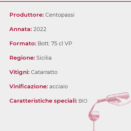
Produttore:
Centopassi
Annata:
2022
Formato:
Bott. 75 cl VP
Regione:
Sicilia
Vitigni:
Catarratto
Vinificazione:
acciaio
Caratteristiche speciali:
BIO