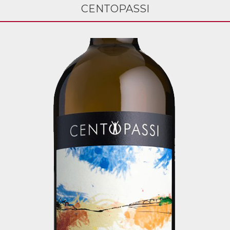
CENTOPASSI