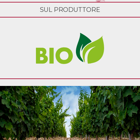
SUL PRODUTTORE