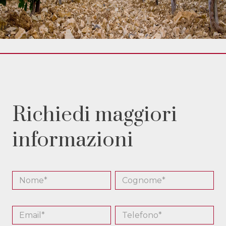
Richiedi maggiori
informazioni