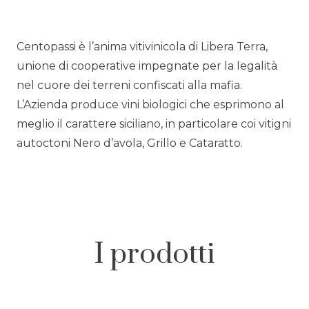
Centopassi è l’anima vitivinicola di Libera Terra,
unione di cooperative impegnate per la legalità
nel cuore dei terreni confiscati alla mafia.
L’Azienda produce vini biologici che esprimono al
meglio il carattere siciliano, in particolare coi vitigni
autoctoni Nero d’avola, Grillo e Cataratto.
I prodotti