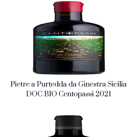
Pietre a Purtedda da Ginestra Sicilia
DOC BIO Centopassi 2021