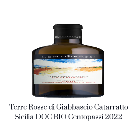
Terre Rosse di Giabbascio Catarratto
Sicilia DOC BIO Centopassi 2022