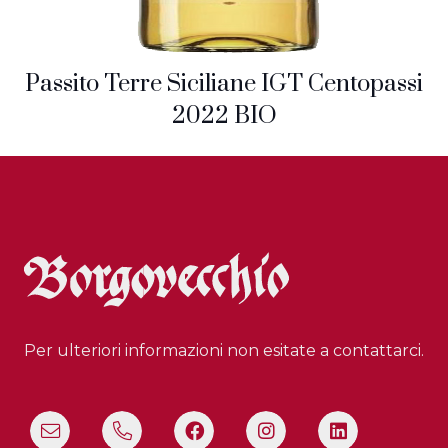
Passito Terre Siciliane IGT Centopassi
2022 BIO
Per ulteriori informazioni non esitate a contattarci.