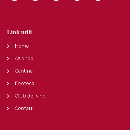
Link utili
Home
Azienda
Cantine
Enoteca
Club del vino
Contatti