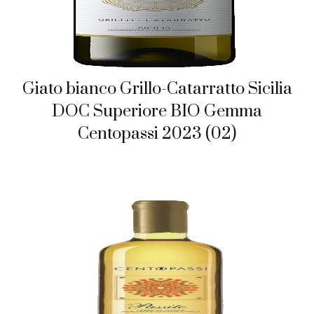
Giato bianco Grillo-Catarratto Sicilia
DOC Superiore BIO Gemma
Centopassi 2023 (02)