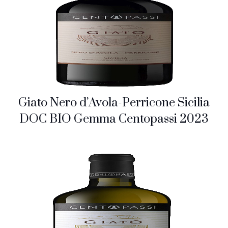
Giato Nero d’Avola-Perricone Sicilia
DOC BIO Gemma Centopassi 2023