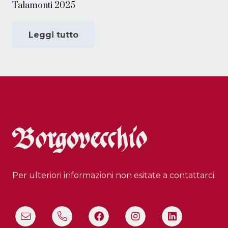
Talamonti 2025
Leggi tutto
Per ulteriori informazioni non esitate a contattarci.