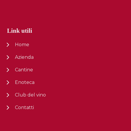
Link utili
Home
Azienda
Cantine
Enoteca
Club del vino
Contatti