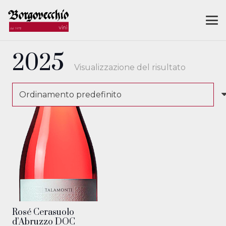
2025
Visualizzazione del risultato
Rosé Cerasuolo
d’Abruzzo DOC