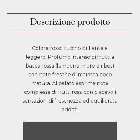
Descrizione prodotto
Colore rosso rubino brillante e
leggero. Profumo intenso di frutti a
bacca rossa (lampone, more e ribes)
con note fresche di marasca poco
matura. Al palato esprime note
complesse di frutti rossi con piacevoli
sensazioni di freschezza ed equilibrata
acidità.