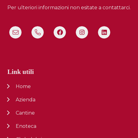
Per ulteriori informazioni non esitate a contattarci.
Link utili
Home
Azienda
Cantine
Enoteca