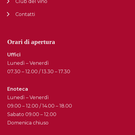
Club del vino
Contatti
Orari di apertura
Uffici
Lunedì – Venerdì
07.30 – 12.00 / 13.30 – 17.30
Enoteca
Lunedì – Venerdì
09.00 – 12.00 / 14.00 – 18.00
Sabato 09.00 – 12.00
Domenica chiuso