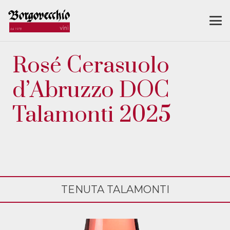
Rosé Cerasuolo
d’Abruzzo DOC
Talamonti 2025
TENUTA TALAMONTI