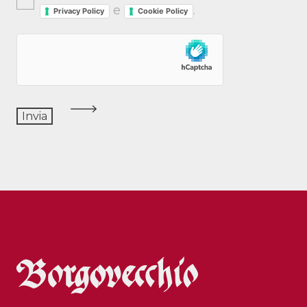
e
.
Privacy Policy
Cookie Policy