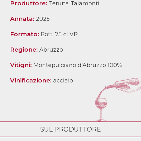
Produttore:
Tenuta Talamonti
Annata:
2025
Formato:
Bott. 75 cl VP
Regione:
Abruzzo
Vitigni:
Montepulciano d’Abruzzo 100%
Vinificazione:
acciaio
SUL PRODUTTORE