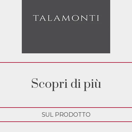
Scopri di più
SUL PRODOTTO