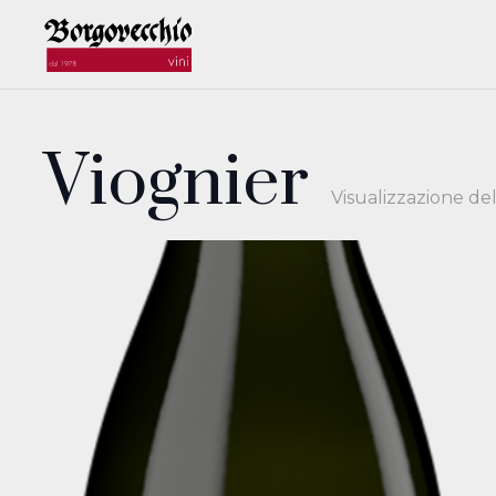
Viognier
Visualizzazione del