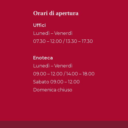
Orari di apertura
Uffici
Lunedì – Venerdì
07.30 – 12.00 / 13.30 – 17.30
Enoteca
Lunedì – Venerdì
09.00 – 12.00 / 14.00 – 18.00
Sabato 09.00 – 12.00
Domenica chiuso