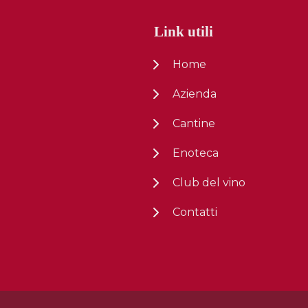
Link utili
Home
Azienda
Cantine
Enoteca
Club del vino
Contatti