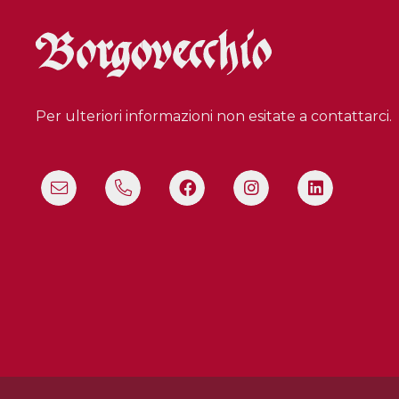
Per ulteriori informazioni non esitate a contattarci.