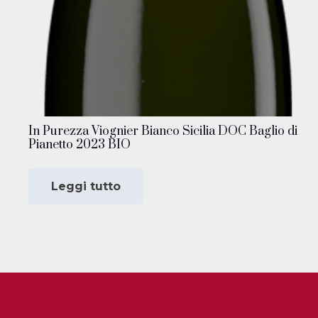
In Purezza Viognier Bianco Sicilia DOC Baglio di
Pianetto 2023 BIO
Leggi tutto