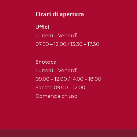
Orari di apertura
Uffici
Lunedì – Venerdì
07.30 – 12.00 / 13.30 – 17.30
Enoteca
Lunedì – Venerdì
09.00 – 12.00 / 14.00 – 18.00
Sabato 09.00 – 12.00
Domenica chiuso