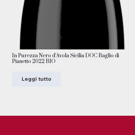
In Purezza Nero d’Avola Sicilia DOC Baglio di
Pianetto 2022 BIO
Leggi tutto