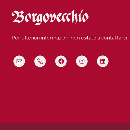
Per ulteriori informazioni non esitate a contattarci.