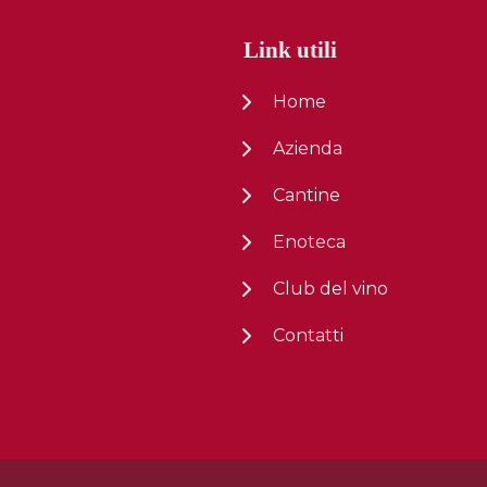
Link utili
Home
Azienda
Cantine
Enoteca
Club del vino
Contatti