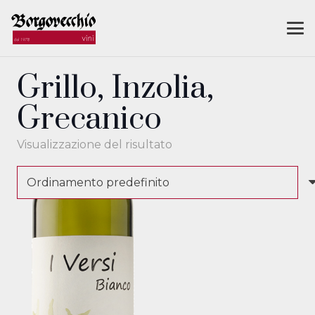
Grillo, Inzolia,
Grecanico
Visualizzazione del risultato