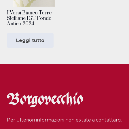
I Versi Bianco Terre
Siciliane IGT Fondo
Antico 2024
Leggi tutto
Per ulteriori informazioni non esitate a contattarci.