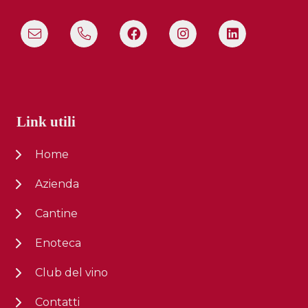
Link utili
Home
Azienda
Cantine
Enoteca
Club del vino
Contatti