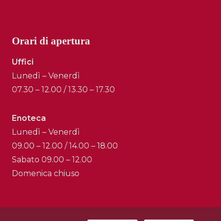
Orari di apertura
Uffici
Lunedì – Venerdì
07.30 – 12.00 / 13.30 – 17.30
Enoteca
Lunedì – Venerdì
09.00 – 12.00 / 14.00 – 18.00
Sabato 09.00 – 12.00
Domenica chiuso