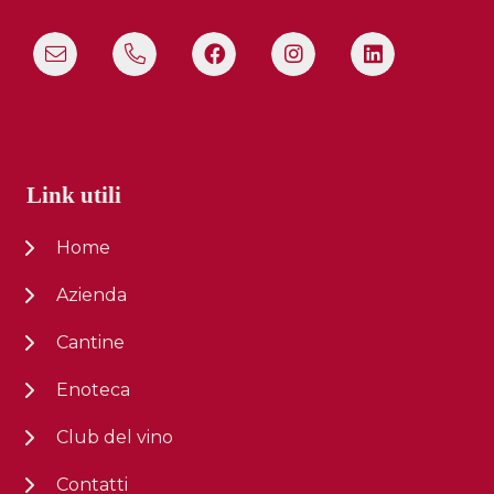
Link utili
Home
Azienda
Cantine
Enoteca
Club del vino
Contatti