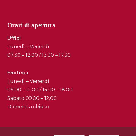
Orari di apertura
Uffici
Lunedì – Venerdì
07.30 – 12.00 / 13.30 – 17.30
Enoteca
Lunedì – Venerdì
09.00 – 12.00 / 14.00 – 18.00
Sabato 09.00 – 12.00
Domenica chiuso