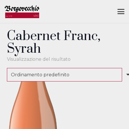
Cabernet Franc,
Syrah
Visualizzazione del risultato