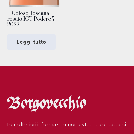
Il Goloso Toscana
rosato IGT Podere 7
2023
Leggi tutto
Per ulteriori informazioni non esitate a contattarci.