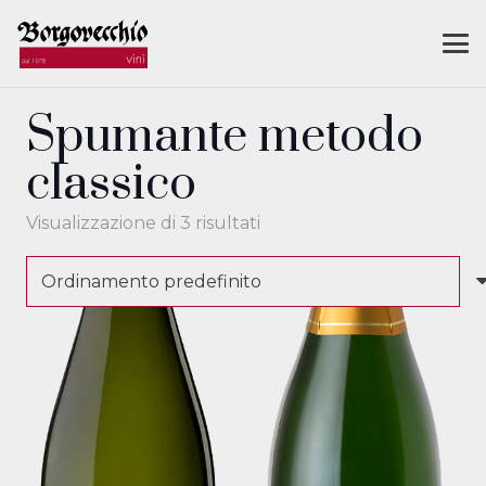
Spumante metodo
classico
Visualizzazione di 3 risultati