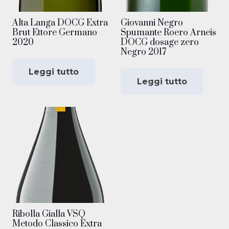
Alta Langa DOCG Extra
Giovanni Negro
Brut Ettore Germano
Spumante Roero Arneis
2020
DOCG dosage zero
Negro 2017
Leggi tutto
Leggi tutto
Ribolla Gialla VSQ
Metodo Classico Extra