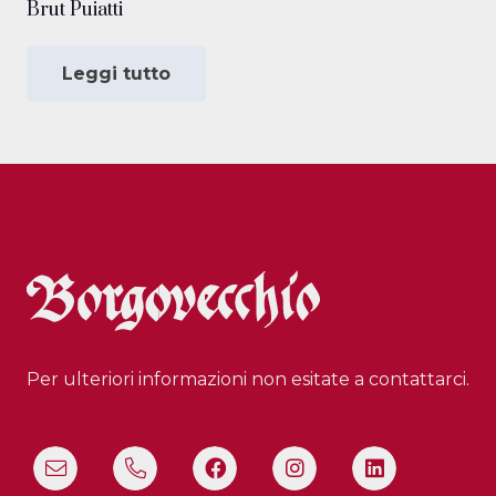
Brut Puiatti
Leggi tutto
Per ulteriori informazioni non esitate a contattarci.