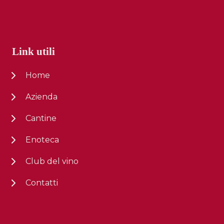
Link utili
Home
Azienda
Cantine
Enoteca
Club del vino
Contatti