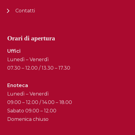
Contatti
Orari di apertura
Uffici
Lunedì – Venerdì
07.30 – 12.00 / 13.30 – 17.30
Enoteca
Lunedì – Venerdì
09.00 – 12.00 / 14.00 – 18.00
Sabato 09.00 – 12.00
Domenica chiuso