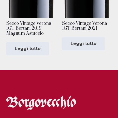
Secco Vintage Verona
Secco Vintage Verona
IGT Bertani 2019
IGT Bertani 2021
Magnum Astuccio
Leggi tutto
Leggi tutto