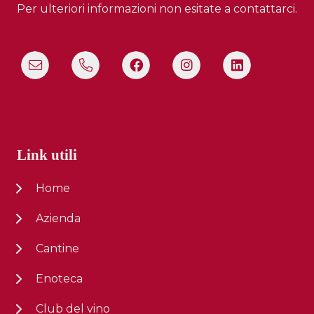
Per ulteriori informazioni non esitate a contattarci.
Link utili
Home
Azienda
Cantine
Enoteca
Club del vino