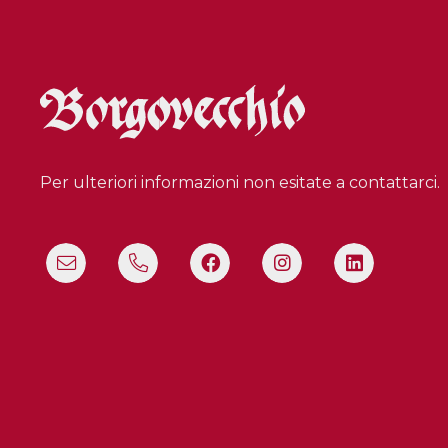
Per ulteriori informazioni non esitate a contattarci.