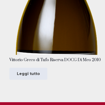
Vittorio Greco di Tufo Riserva DOCG Di Meo 2010
Leggi tutto