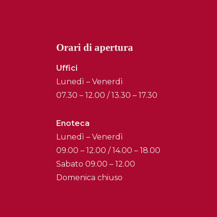
Orari di apertura
Uffici
Lunedì – Venerdì
07.30 – 12.00 / 13.30 – 17.30
Enoteca
Lunedì – Venerdì
09.00 – 12.00 / 14.00 – 18.00
Sabato 09.00 – 12.00
Domenica chiuso