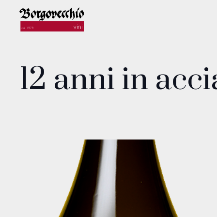
12 anni in acci