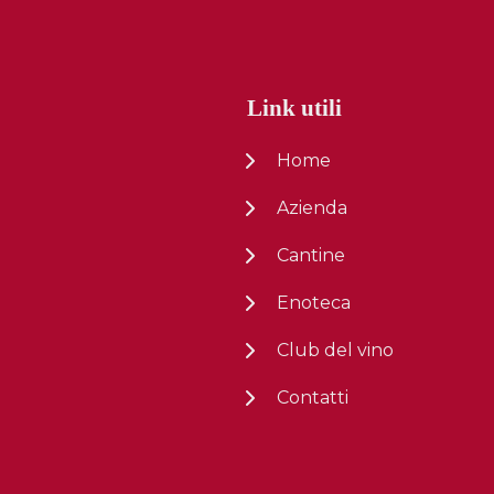
Link utili
Home
Azienda
Cantine
Enoteca
Club del vino
Contatti