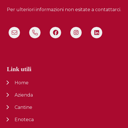
Per ulteriori informazioni non esitate a contattarci.
Link utili
Home
Azienda
Cantine
Enoteca