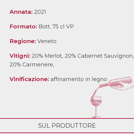
Annata:
2021
Formato:
Bott. 75 cl VP
Regione:
Veneto
Vitigni:
20% Merlot, 20% Cabernet Sauvignon,
20% Carmenere,
Vinificazione:
affinamento in legno
SUL PRODUTTORE