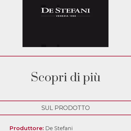
Scopri di più
SUL PRODOTTO
Produttore:
De Stefani