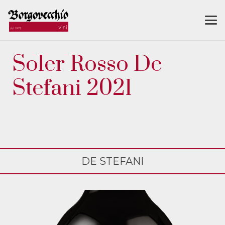
Soler Rosso De
Stefani 2021
DE STEFANI