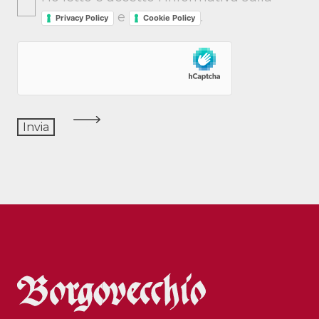
e
.
Privacy Policy
Cookie Policy