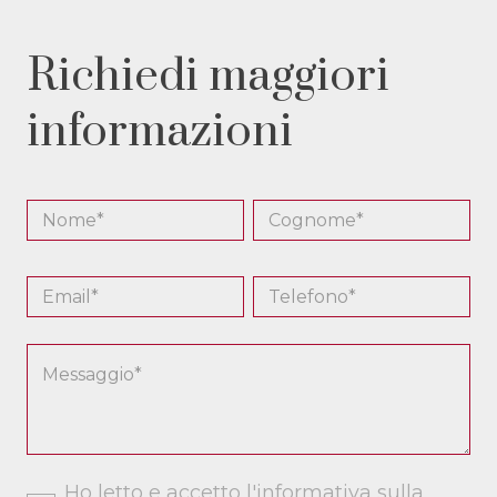
Richiedi maggiori
informazioni
Ho letto e accetto l'informativa sulla