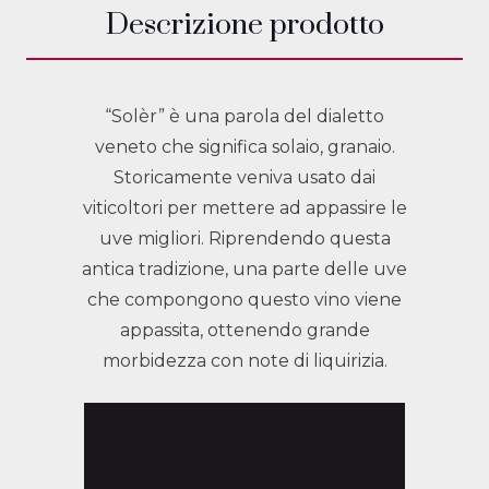
Descrizione prodotto
“Solèr” è una parola del dialetto
veneto che significa solaio, granaio.
Storicamente veniva usato dai
viticoltori per mettere ad appassire le
uve migliori. Riprendendo questa
antica tradizione, una parte delle uve
che compongono questo vino viene
appassita, ottenendo grande
morbidezza con note di liquirizia.