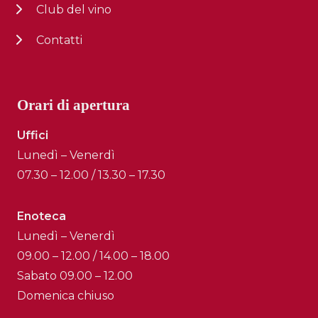
Club del vino
Contatti
Orari di apertura
Uffici
Lunedì – Venerdì
07.30 – 12.00 / 13.30 – 17.30
Enoteca
Lunedì – Venerdì
09.00 – 12.00 / 14.00 – 18.00
Sabato 09.00 – 12.00
Domenica chiuso