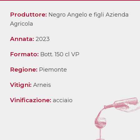
Produttore:
Negro Angelo e figli Azienda
Agricola
Annata:
2023
Formato:
Bott. 150 cl VP
Regione:
Piemonte
Vitigni:
Arneis
Vinificazione:
acciaio