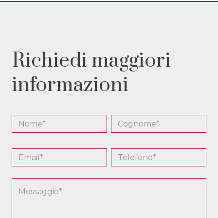
Richiedi maggiori
informazioni