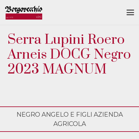
Serra Lupini Roero
Arneis DOCG Negro
2023 MAGNUM
NEGRO ANGELO E FIGLI AZIENDA
AGRICOLA