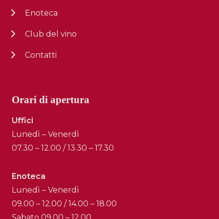
Enoteca
Club del vino
Contatti
Orari di apertura
Uffici
Lunedì – Venerdì
07.30 – 12.00 / 13.30 – 17.30
Enoteca
Lunedì – Venerdì
09.00 – 12.00 / 14.00 – 18.00
Sabato 09.00 – 12.00