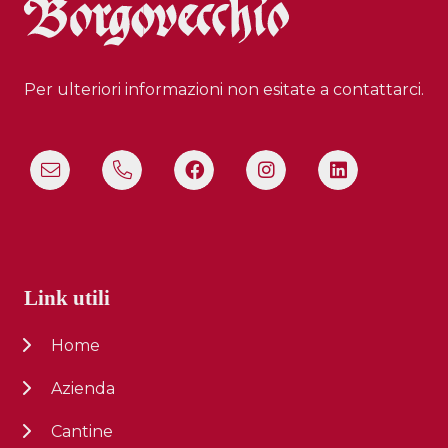
Per ulteriori informazioni non esitate a contattarci.
Link utili
Home
Azienda
Cantine