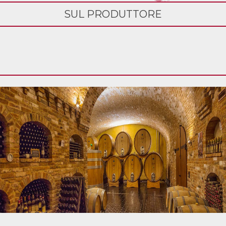
SUL PRODUTTORE