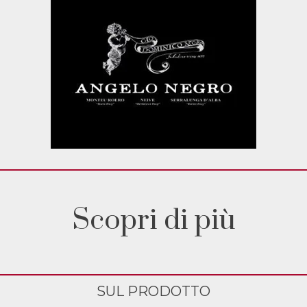
Scopri di più
SUL PRODOTTO