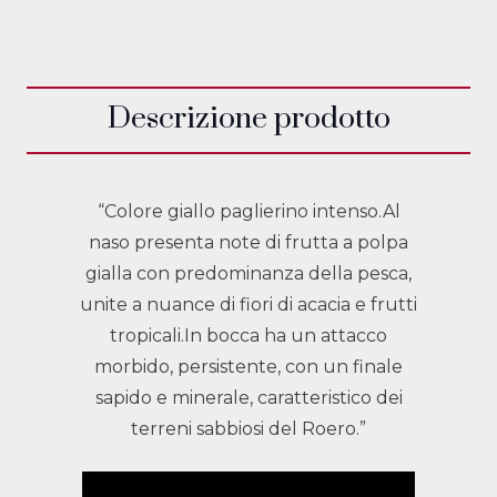
Descrizione prodotto
“Colore giallo paglierino intenso.Al
naso presenta note di frutta a polpa
gialla con predominanza della pesca,
unite a nuance di fiori di acacia e frutti
tropicali.In bocca ha un attacco
morbido, persistente, con un finale
sapido e minerale, caratteristico dei
terreni sabbiosi del Roero.”