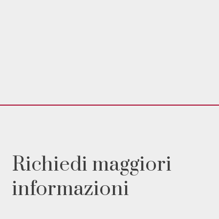
Richiedi maggiori
informazioni