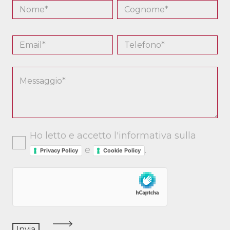
Ho letto e accetto l'informativa sulla
e
.
Privacy Policy
Cookie Policy