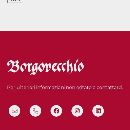
Per ulteriori informazioni non esitate a contattarci.