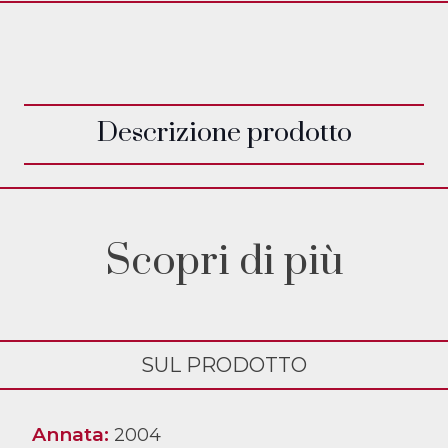
Descrizione prodotto
Scopri di più
SUL PRODOTTO
Annata:
2004