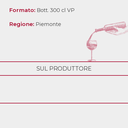
Formato:
Bott. 300 cl VP
Regione:
Piemonte
SUL PRODUTTORE