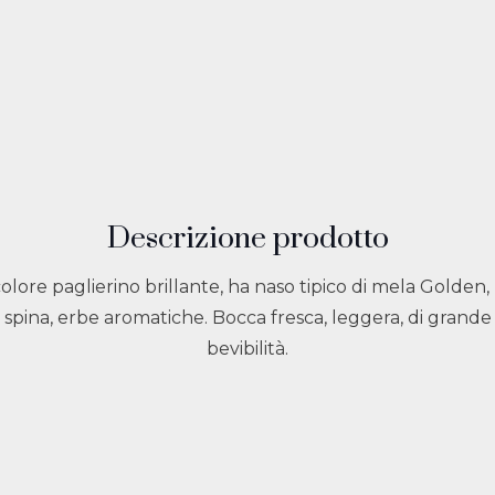
Descrizione prodotto
colore paglierino brillante, ha naso tipico di mela Golden,
spina, erbe aromatiche. Bocca fresca, leggera, di grande
bevibilità.