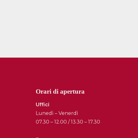
Orari di apertura
Uffici
Lunedì – Venerdì
07.30 – 12.00 / 13.30 – 17.30