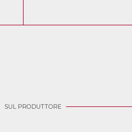
SUL PRODUTTORE