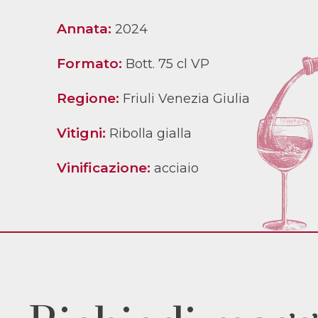
Annata:
2024
Formato:
Bott. 75 cl VP
Regione:
Friuli Venezia Giulia
Vitigni:
Ribolla gialla
Vinificazione:
acciaio