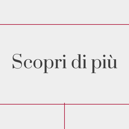
Scopri di più