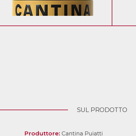
SUL PRODOTTO
Produttore:
Cantina Puiatti