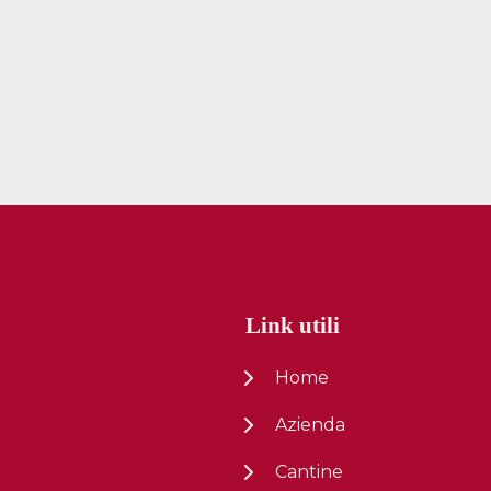
Link utili
Home
Azienda
Cantine