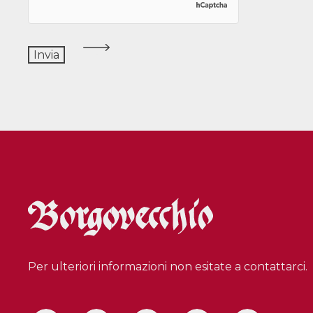
Per ulteriori informazioni non esitate a contattarci.