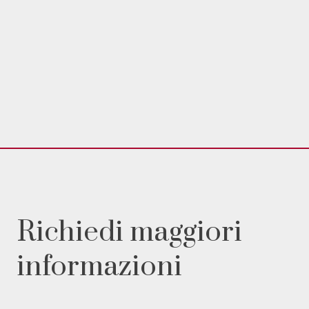
Richiedi maggiori
informazioni