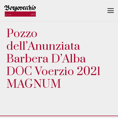
Pozzo
dell’Anunziata
Barbera D’Alba
DOC Voerzio 2021
MAGNUM