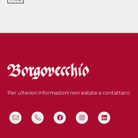
Per ulteriori informazioni non esitate a contattarci.