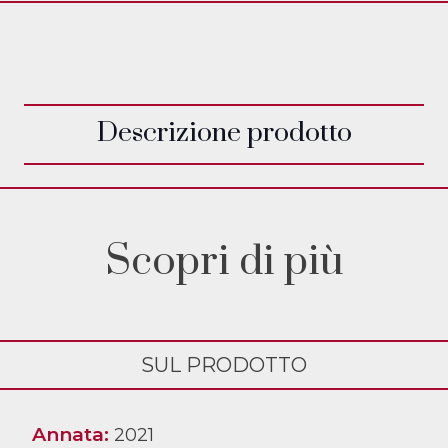
Descrizione prodotto
Scopri di più
SUL PRODOTTO
Annata:
2021