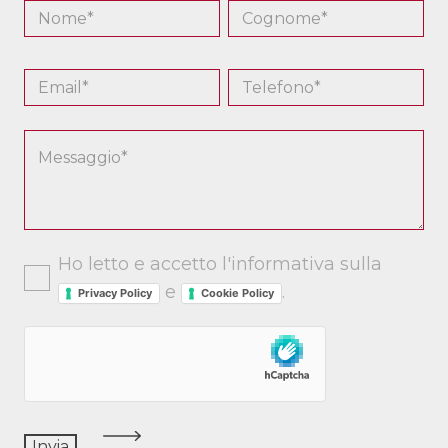
Ho letto e accetto l'informativa sulla
e
.
Privacy Policy
Cookie Policy