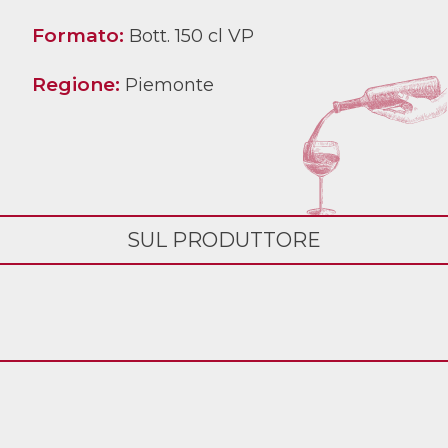
Formato:
Bott. 150 cl VP
Regione:
Piemonte
SUL PRODUTTORE