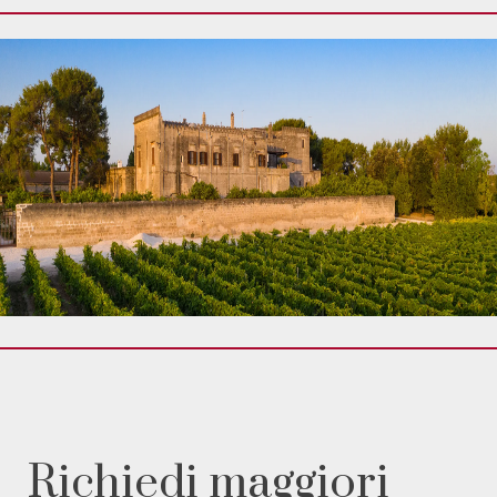
Richiedi maggiori