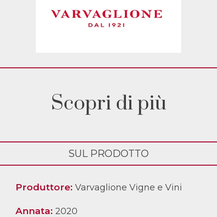
Scopri di più
SUL PRODOTTO
Produttore:
Varvaglione Vigne e Vini
Annata:
2020