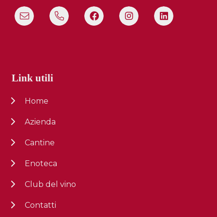
Link utili
Home
Azienda
Cantine
Enoteca
Club del vino
Contatti