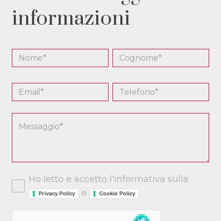
informazioni
Ho letto e accetto l'informativa sulla
e
.
Privacy Policy
Cookie Policy