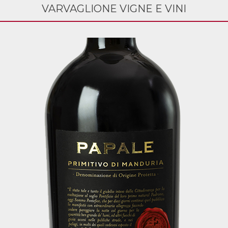
VARVAGLIONE VIGNE E VINI