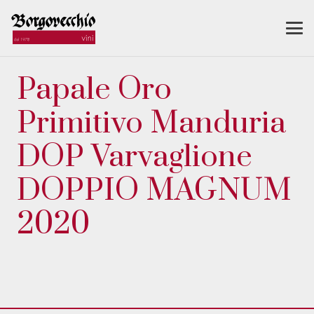
Papale Oro
Primitivo Manduria
DOP Varvaglione
DOPPIO MAGNUM
2020