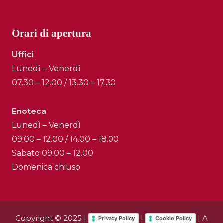
Orari di apertura
Uffici
Lunedì – Venerdì
07.30 – 12.00 / 13.30 – 17.30
Enoteca
Lunedì – Venerdì
09.00 – 12.00 / 14.00 – 18.00
Sabato 09.00 – 12.00
Domenica chiuso
Copyright © 2025 |
|
| A
Privacy Policy
Cookie Policy