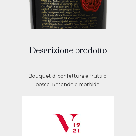
Descrizione prodotto
Bouquet di confettura e frutti di
bosco. Rotondo e morbido.