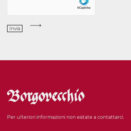
Per ulteriori informazioni non esitate a contattarci.