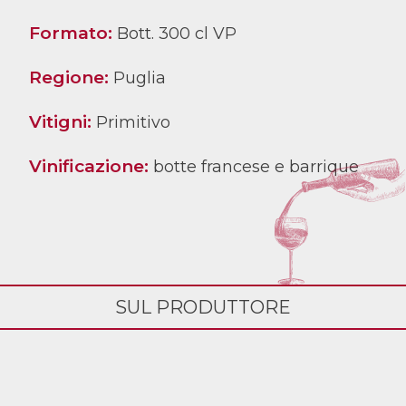
Formato:
Bott. 300 cl VP
Regione:
Puglia
Vitigni:
Primitivo
Vinificazione:
botte francese e barrique
SUL PRODUTTORE