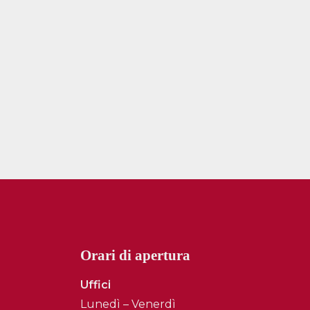
Orari di apertura
Uffici
Lunedì – Venerdì