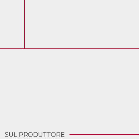
SUL PRODUTTORE