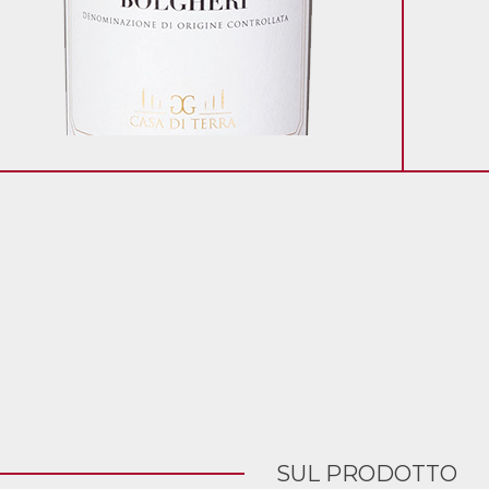
SUL PRODOTTO