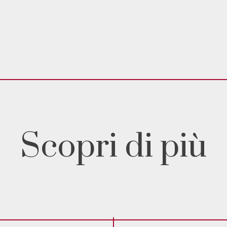
Scopri di più