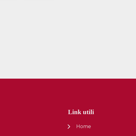
Link utili
Home