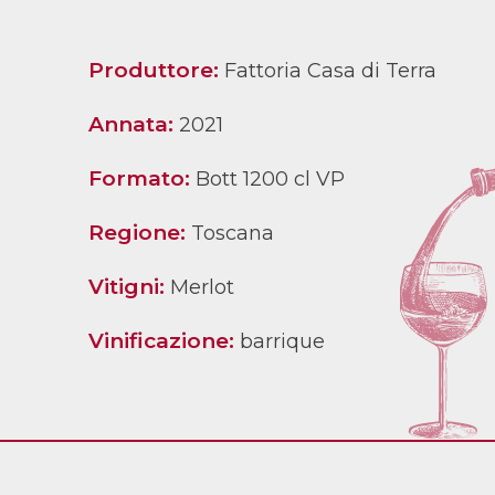
Produttore:
Fattoria Casa di Terra
Annata:
2021
Formato:
Bott 1200 cl VP
Regione:
Toscana
Vitigni:
Merlot
Vinificazione:
barrique