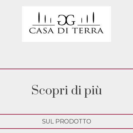
Scopri di più
SUL PRODOTTO