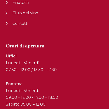
Enoteca
Club del vino
Contatti
Orari di apertura
Uffici
Lunedì – Venerdì
07.30 – 12.00 / 13.30 – 17.30
Enoteca
Lunedì – Venerdì
09.00 – 12.00 / 14.00 – 18.00
Sabato 09.00 – 12.00