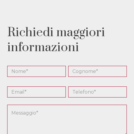
Richiedi maggiori
informazioni