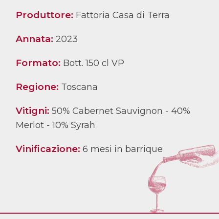
Produttore:
Fattoria Casa di Terra
Annata:
2023
Formato:
Bott. 150 cl VP
Regione:
Toscana
Vitigni:
50% Cabernet Sauvignon - 40%
Merlot - 10% Syrah
Vinificazione:
6 mesi in barrique