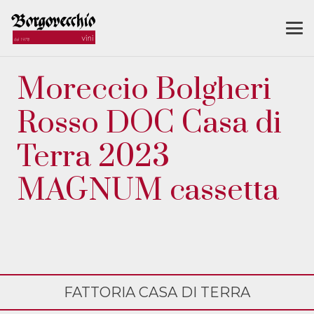
Moreccio Bolgheri
Rosso DOC Casa di
Terra 2023
MAGNUM cassetta
FATTORIA CASA DI TERRA