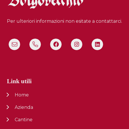
Per ulteriori informazioni non esitate a contattarci.
Link utili
Home
Azienda
Cantine