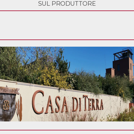
SUL PRODUTTORE