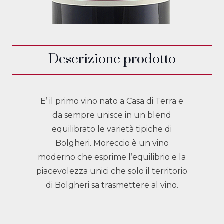
Descrizione prodotto
E’ il primo vino nato a Casa di Terra e
da sempre unisce in un blend
equilibrato le varietà tipiche di
Bolgheri. Moreccio è un vino
moderno che esprime l’equilibrio e la
piacevolezza unici che solo il territorio
di Bolgheri sa trasmettere al vino.