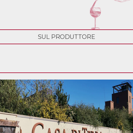
SUL PRODUTTORE