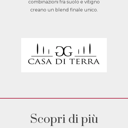
combinazioni fra suolo e vitigno
creano un blend finale unico.
Scopri di più