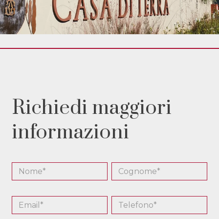
Richiedi maggiori
informazioni