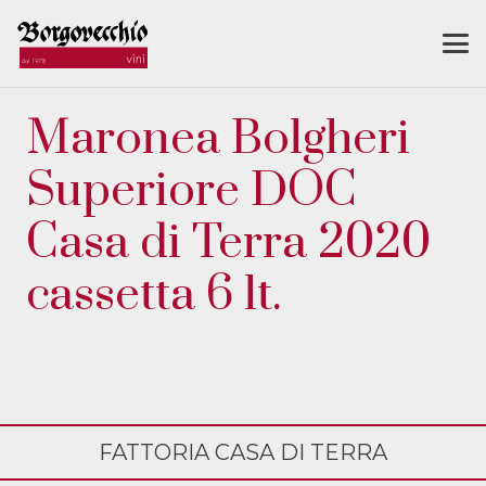
Maronea Bolgheri
Superiore DOC
Casa di Terra 2020
cassetta 6 lt.
FATTORIA CASA DI TERRA