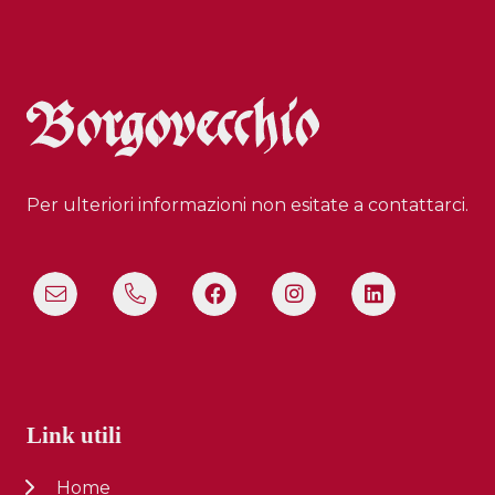
Per ulteriori informazioni non esitate a contattarci.
Link utili
Home