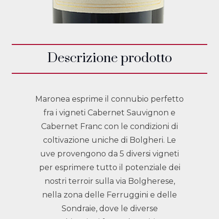
Descrizione prodotto
Maronea esprime il connubio perfetto
fra i vigneti Cabernet Sauvignon e
Cabernet Franc con le condizioni di
coltivazione uniche di Bolgheri. Le
uve provengono da 5 diversi vigneti
per esprimere tutto il potenziale dei
nostri terroir sulla via Bolgherese,
nella zona delle Ferruggini e delle
Sondraie, dove le diverse