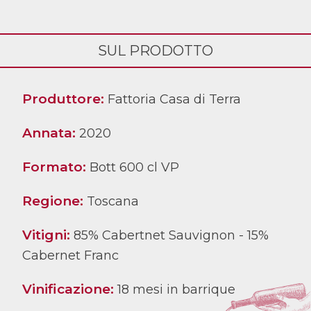
SUL PRODOTTO
Produttore:
Fattoria Casa di Terra
Annata:
2020
Formato:
Bott 600 cl VP
Regione:
Toscana
Vitigni:
85% Cabertnet Sauvignon - 15%
Cabernet Franc
Vinificazione:
18 mesi in barrique