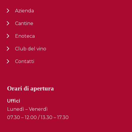
Azienda
Cantine
Enoteca
Club del vino
Contatti
Orari di apertura
Uffici
Lunedì – Venerdì
07.30 – 12.00 / 13.30 – 17.30