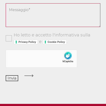
Ho letto e accetto l'informativa sulla
e
.
Privacy Policy
Cookie Policy