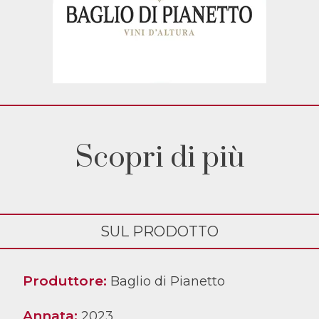
Scopri di più
SUL PRODOTTO
Produttore:
Baglio di Pianetto
Annata:
2023