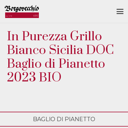
In Purezza Grillo
Bianco Sicilia DOC
Baglio di Pianetto
2023 BIO
BAGLIO DI PIANETTO