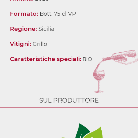
Formato:
Bott. 75 cl VP
Regione:
Sicilia
Vitigni:
Grillo
Caratteristiche speciali:
BIO
SUL PRODUTTORE