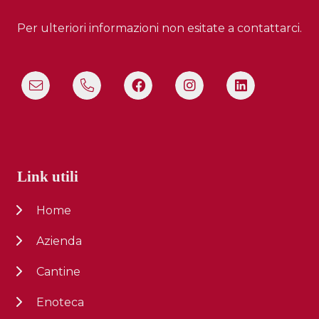
Per ulteriori informazioni non esitate a contattarci.
Link utili
Home
Azienda
Cantine
Enoteca