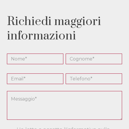
Richiedi maggiori
informazioni