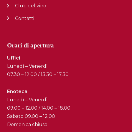
Club del vino
Contatti
Orari di apertura
Uffici
Lunedì – Venerdì
07.30 – 12.00 / 13.30 – 17.30
Enoteca
Lunedì – Venerdì
09.00 – 12.00 / 14.00 – 18.00
Sabato 09.00 – 12.00
Domenica chiuso