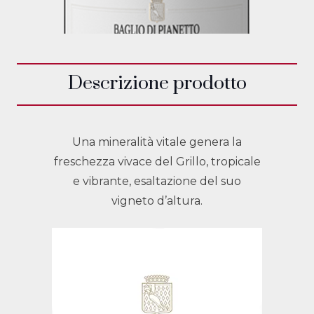
Descrizione prodotto
Una mineralità vitale genera la
freschezza vivace del Grillo, tropicale
e vibrante, esaltazione del suo
vigneto d’altura.