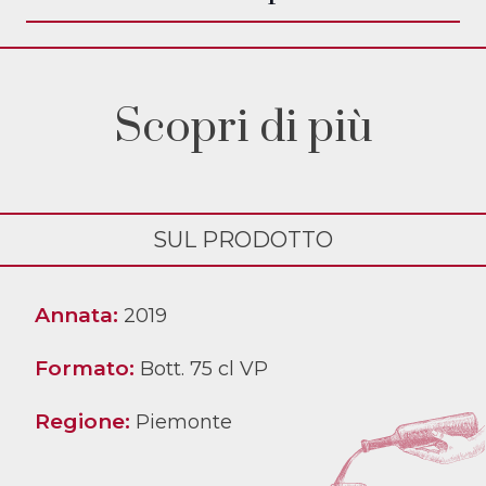
Scopri di più
SUL PRODOTTO
Annata:
2019
Formato:
Bott. 75 cl VP
Regione:
Piemonte