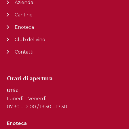
Azienda
Cantine
Enoteca
Club del vino
Contatti
Orari di apertura
Uffici
Lunedì – Venerdì
07.30 – 12.00 / 13.30 – 17.30
Enoteca