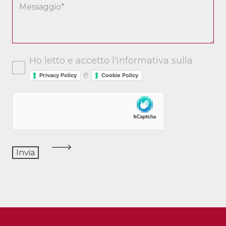
Ho letto e accetto l'informativa sulla
e
.
Privacy Policy
Cookie Policy