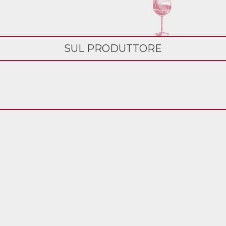
SUL PRODUTTORE