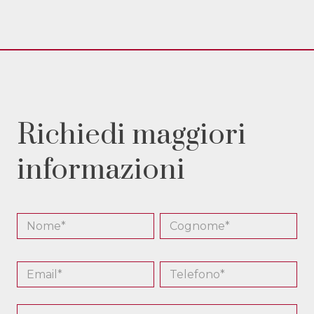
Richiedi maggiori
informazioni