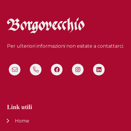
Per ulteriori informazioni non esitate a contattarci.
Link utili
Home