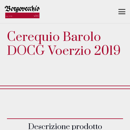
Cerequio Barolo
DOCG Voerzio 2019
Descrizione prodotto