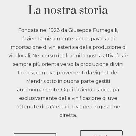
La nostra storia
Fondata nel 1923 da Giuseppe Fumagalli,
l’azienda inizialmente si occupava sia di
importazione di vini esteri sia della produzione di
vini locali. Nel corso degli anni la nostra attività si è
sempre più orienta verso la produzione di vini
ticinesi, con uve provenienti da vigneti del
Mendrisiotto in buona parte gestiti
autonomamente. Oggi l’azienda si occupa
esclusivamente della vinificazione di uve
ottenute di ca.7 ettari di vigneti in gestione
diretta.