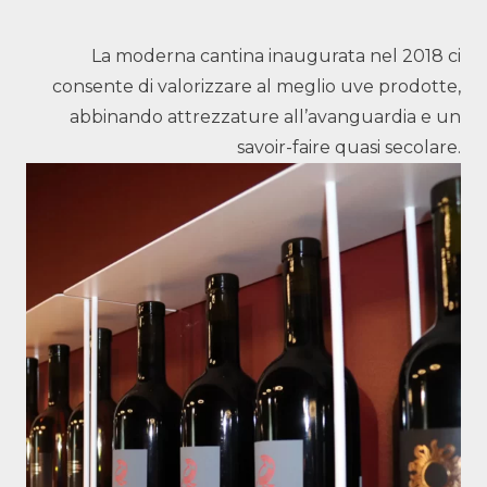
La moderna cantina inaugurata nel 2018 ci
consente di valorizzare al meglio uve prodotte,
abbinando attrezzature all’avanguardia e un
savoir-faire quasi secolare.