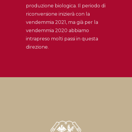
produzione biologica. Il periodo di
riconversione inizierà con la
vendemmia 2021, ma già per la
vendemmia 2020 abbiamo
intrapreso molti passi in questa
direzione.