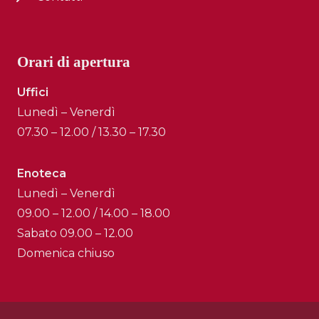
Orari di apertura
Uffici
Lunedì – Venerdì
07.30 – 12.00 / 13.30 – 17.30
Enoteca
Lunedì – Venerdì
09.00 – 12.00 / 14.00 – 18.00
Sabato 09.00 – 12.00
Domenica chiuso