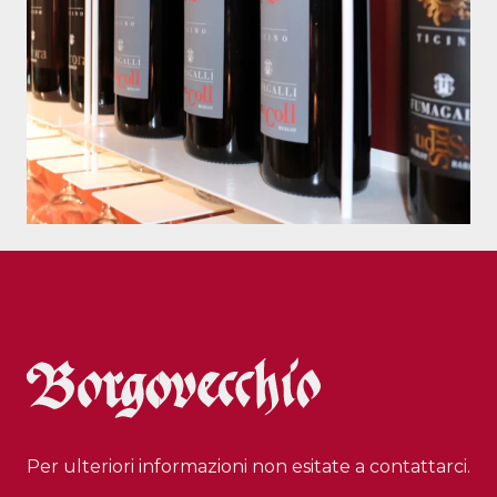
Per ulteriori informazioni non esitate a contattarci.