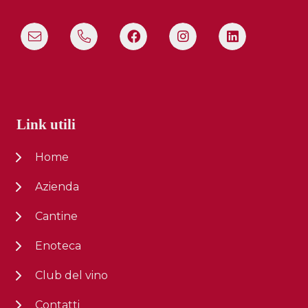
Link utili
Home
Azienda
Cantine
Enoteca
Club del vino
Contatti