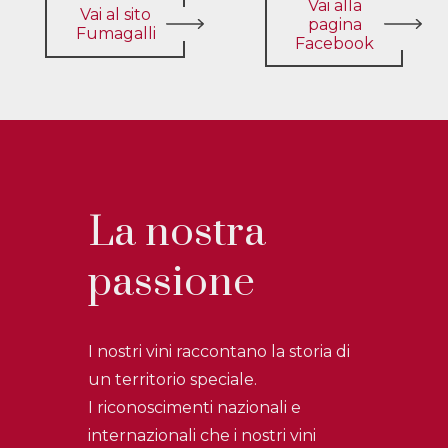
Vai alla
Vai al sito
pagina
Fumagalli
Facebook
La nostra
passione
I nostri vini raccontano la storia di
un territorio speciale.
I riconoscimenti nazionali e
internazionali che i nostri vini