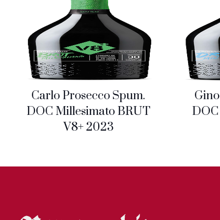
Carlo Prosecco Spum.
Gino
DOC Millesimato BRUT
DOC 
V8+ 2023