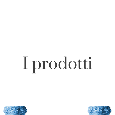
I prodotti