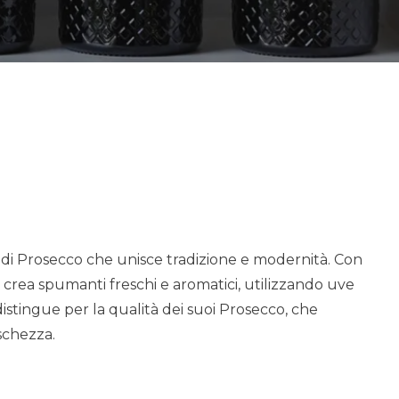
 di Prosecco che unisce tradizione e modernità. Con
 crea spumanti freschi e aromatici, utilizzando uve
 distingue per la qualità dei suoi Prosecco, che
eschezza.