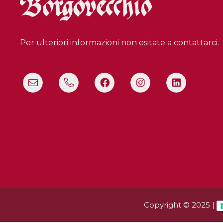
Per ulteriori informazioni non esitate a contattarci.
Copyright © 2025 |