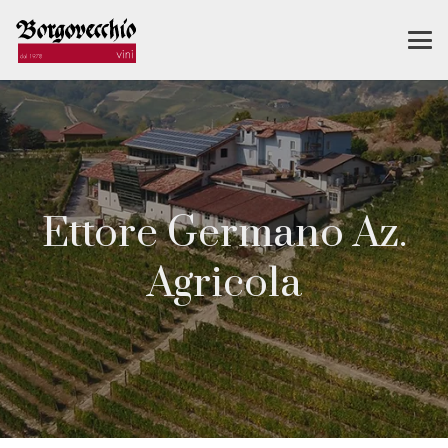
Ettore Germano Az.
Agricola