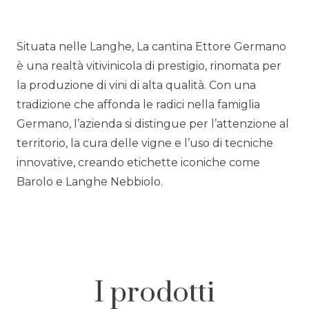
Situata nelle Langhe, La cantina Ettore Germano
è una realtà vitivinicola di prestigio, rinomata per
la produzione di vini di alta qualità. Con una
tradizione che affonda le radici nella famiglia
Germano, l’azienda si distingue per l’attenzione al
territorio, la cura delle vigne e l’uso di tecniche
innovative, creando etichette iconiche come
Barolo e Langhe Nebbiolo.
I prodotti