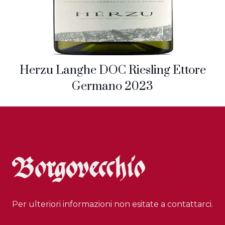
Herzu Langhe DOC Riesling Ettore
Germano 2023
Per ulteriori informazioni non esitate a contattarci.