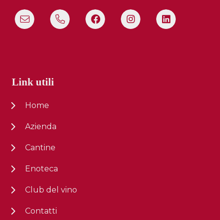
Link utili
Home
Azienda
Cantine
Enoteca
Club del vino
Contatti