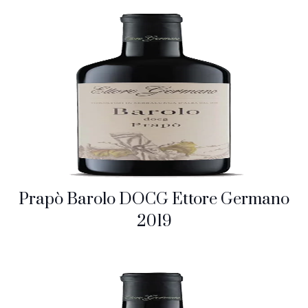
Prapò Barolo DOCG Ettore Germano
2019