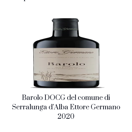
Barolo DOCG del comune di
Serralunga d’Alba Ettore Germano
2020