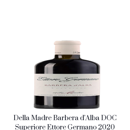
Della Madre Barbera d’Alba DOC
Superiore Ettore Germano 2020