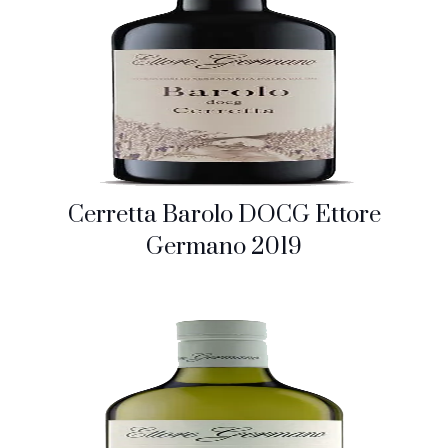
Cerretta Barolo DOCG Ettore
Germano 2019