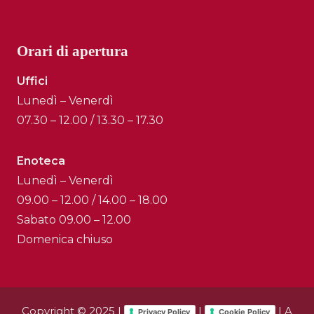
Orari di apertura
Uffici
Lunedì – Venerdì
07.30 – 12.00 / 13.30 – 17.30
Enoteca
Lunedì – Venerdì
09.00 – 12.00 / 14.00 – 18.00
Sabato 09.00 – 12.00
Domenica chiuso
Copyright © 2025 |
|
| A
Privacy Policy
Cookie Policy