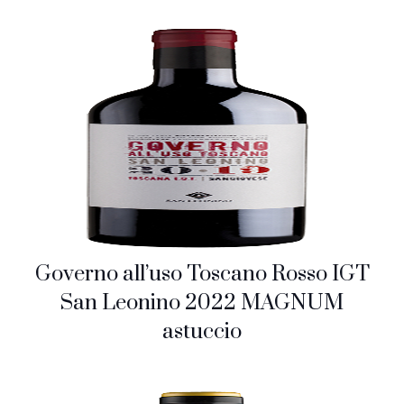
Governo all’uso Toscano Rosso IGT
San Leonino 2022 MAGNUM
astuccio