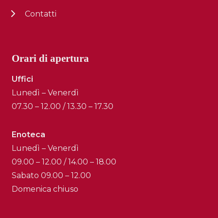
Contatti
Orari di apertura
Uffici
Lunedì – Venerdì
07.30 – 12.00 / 13.30 – 17.30
Enoteca
Lunedì – Venerdì
09.00 – 12.00 / 14.00 – 18.00
Sabato 09.00 – 12.00
Domenica chiuso