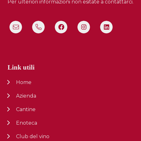
Per ulteriori informazioni non esitate a contattarci.
Link utili
Home
Azienda
Cantine
Enoteca
Club del vino