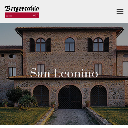
San Leonino