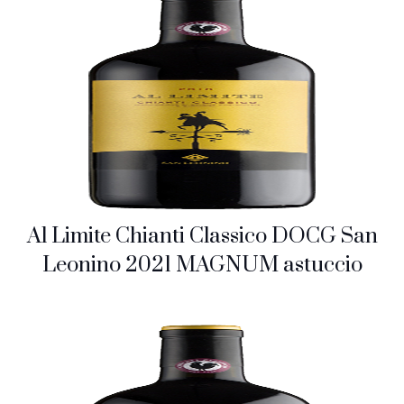
Al Limite Chianti Classico DOCG San
Leonino 2021 MAGNUM astuccio