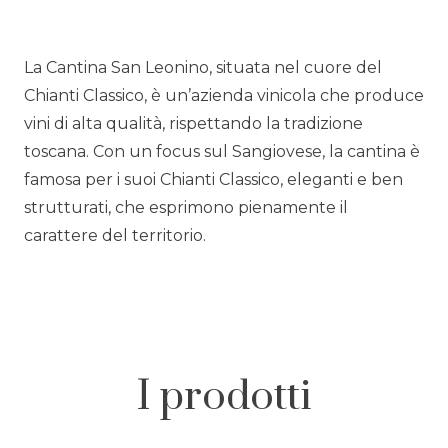
La Cantina San Leonino, situata nel cuore del
Chianti Classico, è un’azienda vinicola che produce
vini di alta qualità, rispettando la tradizione
toscana. Con un focus sul Sangiovese, la cantina è
famosa per i suoi Chianti Classico, eleganti e ben
strutturati, che esprimono pienamente il
carattere del territorio.
I prodotti