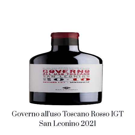
Governo all’uso Toscano Rosso IGT
San Leonino 2021