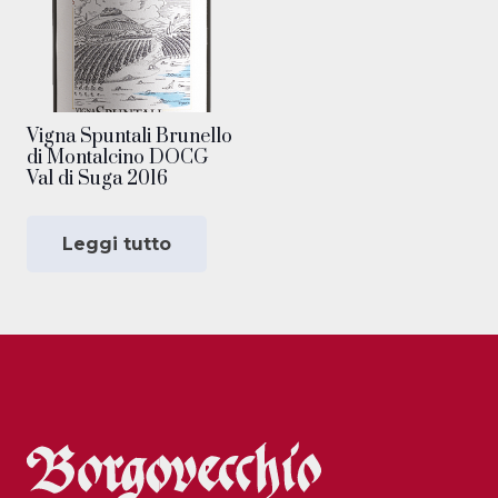
Vigna Spuntali Brunello
di Montalcino DOCG
Val di Suga 2016
Leggi tutto