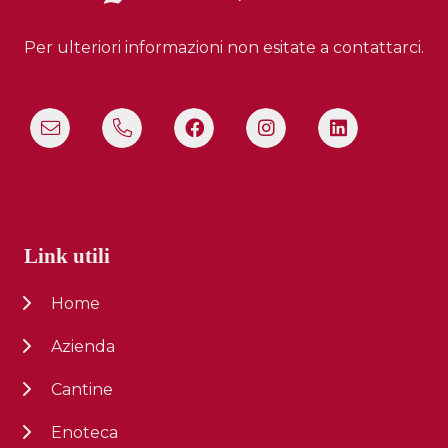
Per ulteriori informazioni non esitate a contattarci.
Link utili
Home
Azienda
Cantine
Enoteca