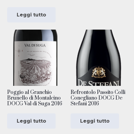
Leggi tutto
Poggio al Granchio
Refrontolo Passito Colli
Brunello di Montalcino
Conegliano DOCG De
DOCG Val di Suga 2016
Stefani 2016
Leggi tutto
Leggi tutto