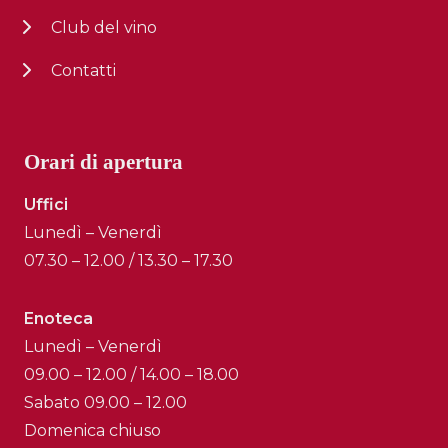
Club del vino
Contatti
Orari di apertura
Uffici
Lunedì – Venerdì
07.30 – 12.00 / 13.30 – 17.30
Enoteca
Lunedì – Venerdì
09.00 – 12.00 / 14.00 – 18.00
Sabato 09.00 – 12.00
Domenica chiuso