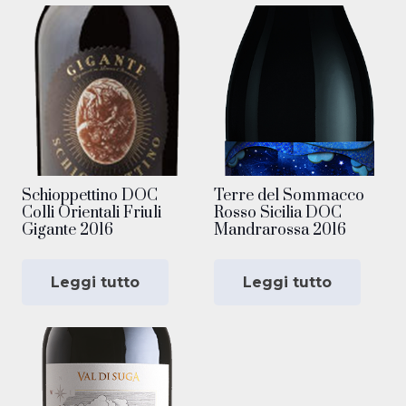
Schioppettino DOC
Terre del Sommacco
Colli Orientali Friuli
Rosso Sicilia DOC
Gigante 2016
Mandrarossa 2016
Leggi tutto
Leggi tutto