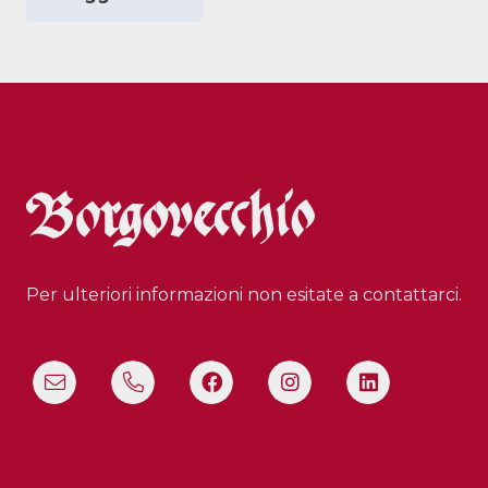
Per ulteriori informazioni non esitate a contattarci.