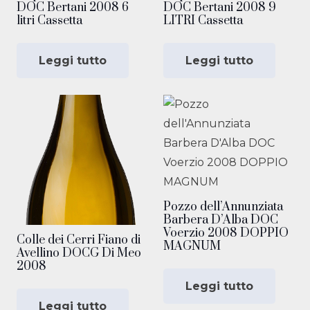
DOC Bertani 2008 6
DOC Bertani 2008 9
litri Cassetta
LITRI Cassetta
Leggi tutto
Leggi tutto
Pozzo dell’Annunziata
Barbera D’Alba DOC
Voerzio 2008 DOPPIO
Colle dei Cerri Fiano di
MAGNUM
Avellino DOCG Di Meo
2008
Leggi tutto
Leggi tutto